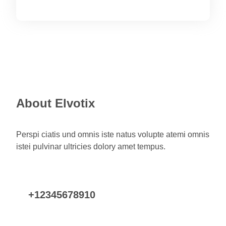
About Elvotix
Perspi ciatis und omnis iste natus volupte atemi omnis
istei pulvinar ultricies dolory amet tempus.
+12345678910