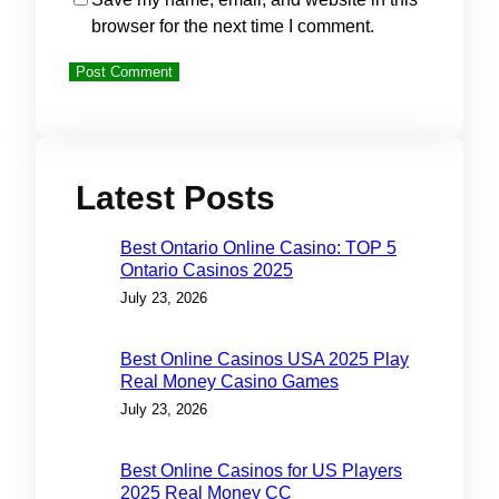
browser for the next time I comment.
Latest Posts
Best Ontario Online Casino: TOP 5
Ontario Casinos 2025
July 23, 2026
Best Online Casinos USA 2025 Play
Real Money Casino Games
July 23, 2026
Best Online Casinos for US Players
2025 Real Money CC