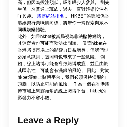
高，但因為投注額低，吸引唔少人參與。 劉先
生係一名普通上班族，過去一直對娛樂投注冇
咩興趣。
賭博網站排名
。 HKBET娛樂城係香
港娛樂行業嘅風向標，將帶你一齊探索與眾不
同嘅娛樂體驗。
此外，如果hkbet被當局視為非法賭博網站，
其運營者也可能面臨法律問題。 儘管hkbet在
香港賭博市場上的影響力日益增長，但我們也
必須意識到，這同時也帶來了一些風險。 例
如，線上賭博可能會導致賭博成癮，並且由於
其匿名性，可能會有洗錢的風險。 因此，對於
hkbet等線上賭博平台，我們必須保持清醒的
頭腦，以防止可能的風險。 作為一個在香港賭
博市場上嶄露頭角的線上賭博平台，hkbet的
影響力不容小覷。
Leave a Reply