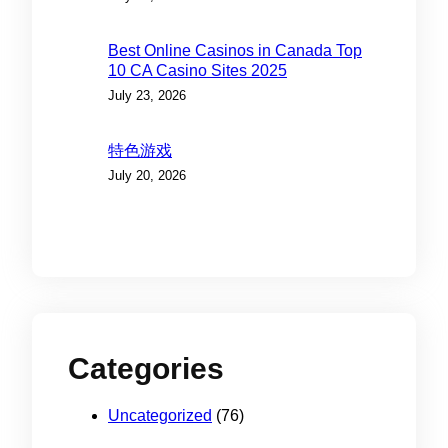
Best Online Casinos in Canada Top
10 CA Casino Sites 2025
July 23, 2026
特色游戏
July 20, 2026
Categories
Uncategorized
(76)