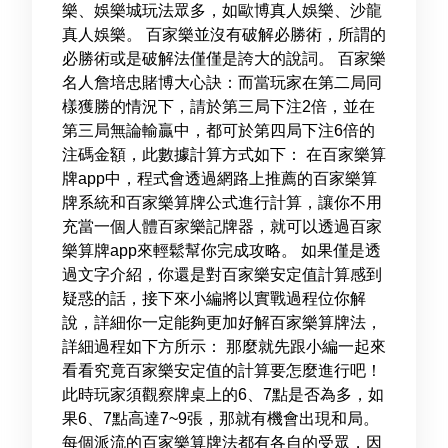
樂、娛樂城玩法眾多，如歐博真人娛樂、沙龍
真人娛樂。 百家樂並沒有破解必勝術，所謂的
必勝術或是破解法僅僅是誇大的說詞。 百家樂
名人詹培忠賭博大心訣：而當玩家在第二局同
樣獲勝的情況下，請於第三局下注2倍，並在
第三局無論輸贏中，都可於第四局下注6倍的
注碼金額，此數據計算方式如下： 在百家樂算
牌app中，程式會透過網路上推薦的百家樂算
牌系統和百家樂算牌公式進行計算，讓你不用
充當一個人體百家樂記牌器，就可以透過百家
樂算牌app來輕鬆幫你完成攻略。 如果僅是透
過文字介紹，你還是對百家樂安定值計算感到
疑惑的話，接下來小編將以實戰過程位你解
說，詳細你一定能夠更加好解百家樂算牌法，
詳細過程如下方所示： 那麼就先跟小編一起來
看看究竟百家樂安定值的計算要怎麼進行吧！
此時玩家須觀察牌桌上的6、7點是否為多，如
果6、7點高達7~9張，那就有機會出現和局。
每個派流的百家樂算牌法都有各自的受眾，因