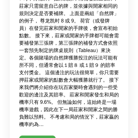
莊家只需留意自己的牌，並依據與閒家相同的
規則決定是否要補牌。 上面是兩組「自然牌」
的例子， 尊龙凯时 8 或 9。 荷官（或發牌
員）在發完莊家和閒家的手牌後，會宣布初始
點數。 接下來，莊家或閒家的手牌都可能會需
要補發第三張牌，第三張牌的補發方式會依照
一套預先制定的牌桌規則（Tableau）來決
定。各個賭場的自然牌獲勝投注的玩法可能有
所不同，但通常會以１賠８ 或１賠９ 的賠率
支付獎金。 這個邊注的玩法很簡單，你只需要
押莊家或閒家的點數會大幅獲勝就行了。 接下
來我們將介紹你在玩百家樂時會遇到的一些受
歡迎的邊注及其賠率。 莊家和閒家發生和局的
機率只有 9.6%。 但無論如何，這始終是一場
機率遊戲，因此在下一局莊家和閒家之間的勝
負難以預料。 不考慮和局的情況下，莊家贏的
機率約為…