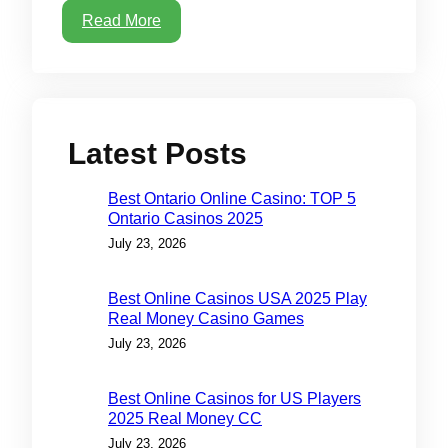
Read More
Latest Posts
Best Ontario Online Casino: TOP 5
Ontario Casinos 2025
July 23, 2026
Best Online Casinos USA 2025 Play
Real Money Casino Games
July 23, 2026
Best Online Casinos for US Players
2025 Real Money CC
July 23, 2026