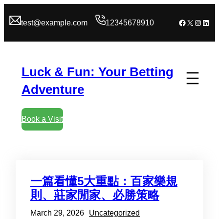
Skip
to
Facebook
X
Instag
Link
test@example.com
12345678910
content
Luck & Fun: Your Betting
Adventure
Book a Visit
一篇看懂5大重點：百家樂規
則、莊家閒家、必勝策略
March 29, 2026
Uncategorized