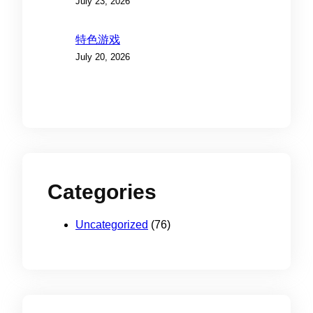
July 23, 2026
特色游戏
July 20, 2026
Categories
Uncategorized
(76)