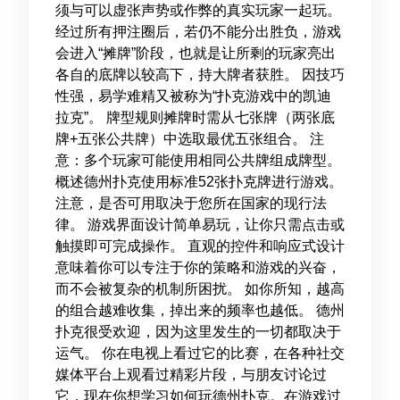
须与可以虚张声势或作弊的真实玩家一起玩。
经过所有押注圈后，若仍不能分出胜负，游戏
会进入“摊牌”阶段，也就是让所剩的玩家亮出
各自的底牌以较高下，持大牌者获胜。 因技巧
性强，易学难精又被称为“扑克游戏中的凯迪
拉克”。 牌型规则摊牌时需从七张牌（两张底
牌+五张公共牌）中选取最优五张组合。 注
意：多个玩家可能使用相同公共牌组成牌型。
概述德州扑克使用标准52张扑克牌进行游戏。
注意，是否可用取决于您所在国家的现行法
律。 游戏界面设计简单易玩，让你只需点击或
触摸即可完成操作。 直观的控件和响应式设计
意味着你可以专注于你的策略和游戏的兴奋，
而不会被复杂的机制所困扰。 如你所知，越高
的组合越难收集，掉出来的频率也越低。 德州
扑克很受欢迎，因为这里发生的一切都取决于
运气。 你在电视上看过它的比赛，在各种社交
媒体平台上观看过精彩片段，与朋友讨论过
它，现在你想学习如何玩德州扑克。在游戏过