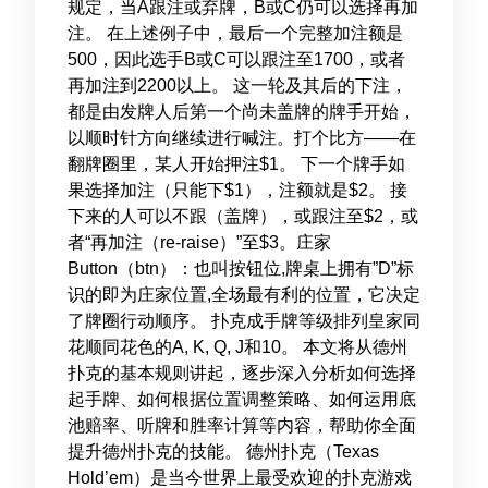
规定，当A跟注或弃牌，B或C仍可以选择再加
注。 在上述例子中，最后一个完整加注额是
500，因此选手B或C可以跟注至1700，或者
再加注到2200以上。 这一轮及其后的下注，
都是由发牌人后第一个尚未盖牌的牌手开始，
以顺时针方向继续进行喊注。打个比方——在
翻牌圈里，某人开始押注$1。 下一个牌手如
果选择加注（只能下$1），注额就是$2。 接
下来的人可以不跟（盖牌），或跟注至$2，或
者“再加注（re-raise）”至$3。庄家
Button（btn）：也叫按钮位,牌桌上拥有”D”标
识的即为庄家位置,全场最有利的位置，它决定
了牌圈行动顺序。 扑克成手牌等级排列皇家同
花顺同花色的A, K, Q, J和10。 本文将从德州
扑克的基本规则讲起，逐步深入分析如何选择
起手牌、如何根据位置调整策略、如何运用底
池赔率、听牌和胜率计算等内容，帮助你全面
提升德州扑克的技能。 德州扑克（Texas
Hold’em）是当今世界上最受欢迎的扑克游戏