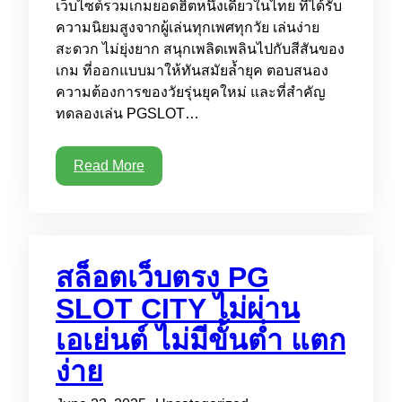
เว็บไซต์รวมเกมยอดฮิตหนึ่งเดียวในไทย ที่ได้รับ
ความนิยมสูงจากผู้เล่นทุกเพศทุกวัย เล่นง่าย
สะดวก ไม่ยุ่งยาก สนุกเพลิดเพลินไปกับสีสันของ
เกม ที่ออกแบบมาให้ทันสมัยล้ำยุค ตอบสนอง
ความต้องการของวัยรุ่นยุคใหม่ และที่สำคัญ
ทดลองเล่น PGSLOT…
Read More
สล็อตเว็บตรง PG
SLOT CITY ไม่ผ่าน
เอเย่นต์ ไม่มีขั้นต่ำ แตก
ง่าย