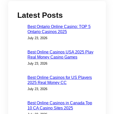
Latest Posts
Best Ontario Online Casino: TOP 5
Ontario Casinos 2025
July 23, 2026
Best Online Casinos USA 2025 Play
Real Money Casino Games
July 23, 2026
Best Online Casinos for US Players
2025 Real Money CC
July 23, 2026
Best Online Casinos in Canada Top
10 CA Casino Sites 2025